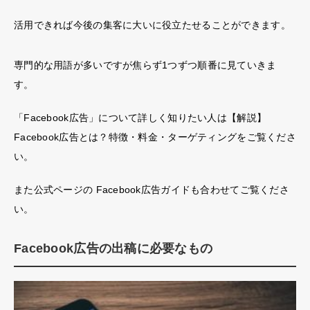
活用できれば今後の集客に大いに役立たせることができます。
専門的な用語が多いですが焦らず1つずつ順番に見ていきま
す。
「Facebook広告」について詳しく知りたい人は
【解説】
Facebook広告とは？特徴・料金・ターゲティング
をご覧くださ
い。
また公式ページの
Facebook広告ガイド
も合わせてご覧くださ
い。
Facebook広告の出稿に必要なもの