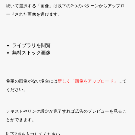
続いて選択する「画像」は以下の2つのパターンからアップロ
ードされた画像を選びます。
ライブラリを閲覧
無料ストック画像
希望の画像がない場合には
新しく「画像をアップロード」
して
ください。
テキスト
や
リンク
設定が完了すれば
広告の
プレビューを見るこ
とができます。
以下2点を入力してください。