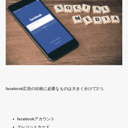
facebook広告の出稿に必要なものは大きく分けて2つ。
facebookアカウント
クレジットカード