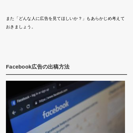
また「どんな人に広告を見てほしいか？」もあらかじめ考えて
おきましょう。
Facebook広告の出稿方法