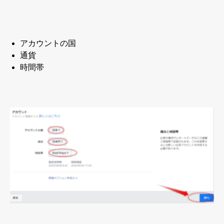
アカウントの国
通貨
時間帯