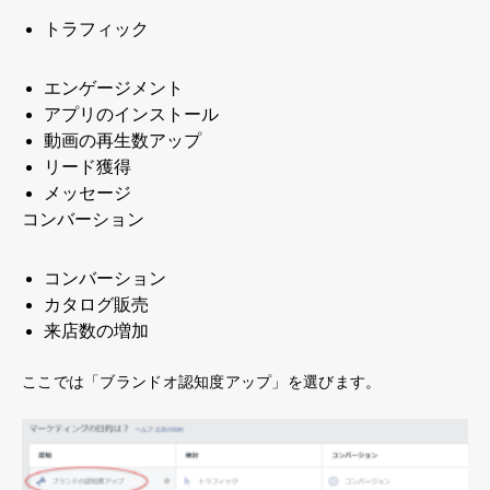
トラフィック
エンゲージメント
アプリのインストール
動画の再生数アップ
リード獲得
メッセージ
コンバーション
コンバーション
カタログ販売
来店数の増加
ここでは「ブランドオ認知度アップ」を選びます。