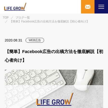
TOP
／
ブログ一覧
／
【簡単】Facebook広告の出稿方法を徹底解説【初心者向け】
2020.08.31
WEB広告
【簡単】Facebook広告の出稿方法を徹底解説【初
心者向け】