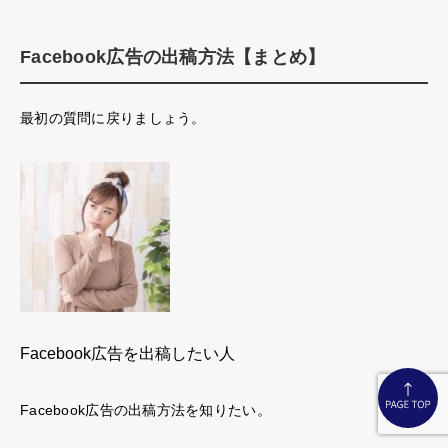
Facebook広告の出稿方法【まとめ】
最初の質問に戻りましょう。
Facebook広告を出稿したい人
Facebook広告の出稿方法を知りたい。