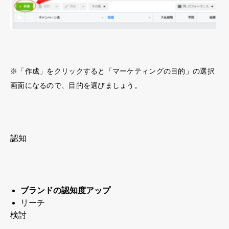
※「作成」をクリックすると「マーケティングの目的」の選択
画面になるので、目的を選びましょう。
認知
ブランドの認知度アップ
リーチ
検討