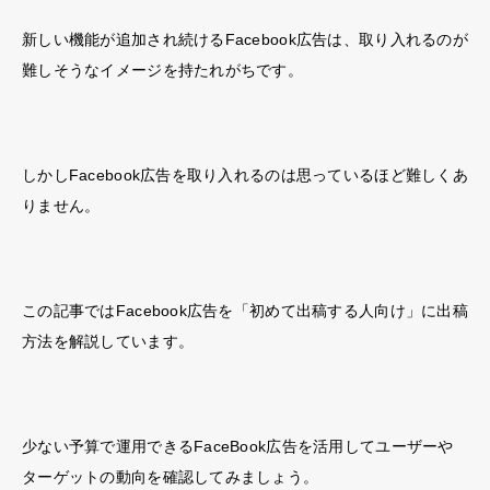
新しい機能が追加され続けるFacebook広告は、取り入れるのが
難しそうなイメージを持たれがちです。
しかしFacebook広告を取り入れるのは思っているほど難しくあ
りません。
この記事ではFacebook広告を「初めて出稿する人向け」に出稿
方法を解説しています。
少ない予算で運用できるFaceBook広告を活用して
ユーザーや
ターゲットの動向を確認してみましょう。