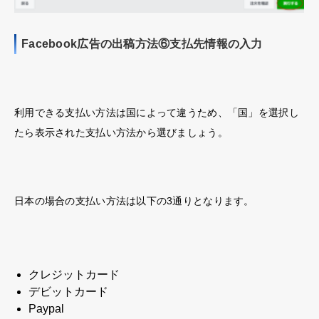
Facebook広告の出稿方法⑥支払先情報の入力
利用できる支払い方法は国によって違うため、「国」を選択し
たら表示された支払い方法から選びましょう。
日本の場合の支払い方法は以下の3通りとなります。
クレジットカード
デビットカード
Paypal