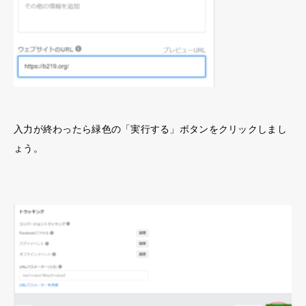
入力が終わったら緑色の「実行する」ボタンをクリックしまし
ょう。