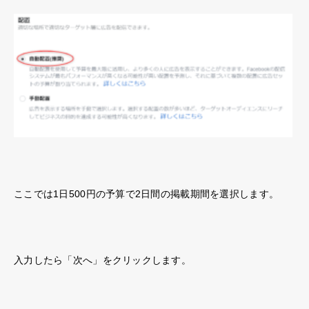
ここでは1日500円の予算で2日間の掲載期間を選択します。
入力したら「次へ」をクリックします。