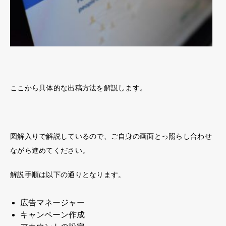
ここから具体的な出稿方法を解説します。
図解入りで解説しているので、ご自身の画面とっ照らし合わせ
ながら進めてください。
解説手順は以下の通りとなります。
広告マネージャー
キャンペーン作成