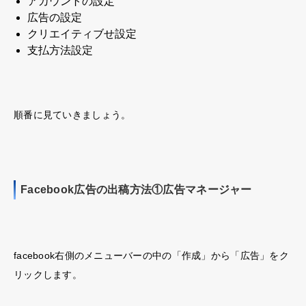
アカウントの設定
広告の設定
クリエイティブせ設定
支払方法設定
順番に見ていきましょう。
Facebook広告の出稿方法①広告マネージャー
facebook右側のメニューバーの中の「作成」から「広告」をク
リックします。