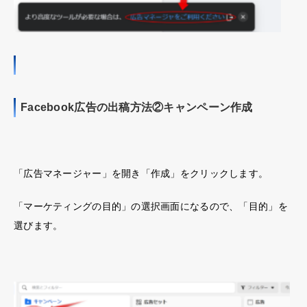
Facebook広告の出稿方法②キャンペーン作成
「広告マネージャー」を開き「作成」をクリックします。
「マーケティングの目的」の選択画面になるので、「目的」を
選びます。