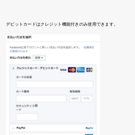
デビットカードはクレジット機能付きのみ使用できます。