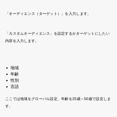
「オーディエンス（ターゲット）」を入力します。
「
カスタムオーディエンス
」を設定するかターゲットにしたい
内容を入力します。
地域
年齢
性別
言語
ここでは地域をグローバル設定、年齢を25歳～50歳で設定しま
す。