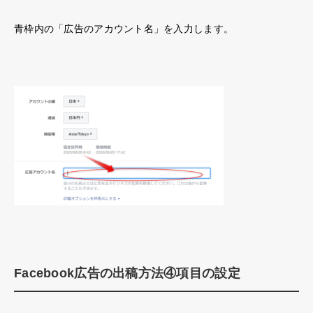
青枠内の「広告のアカウント名」を入力します。
Facebook広告の出稿方法④項目の設定