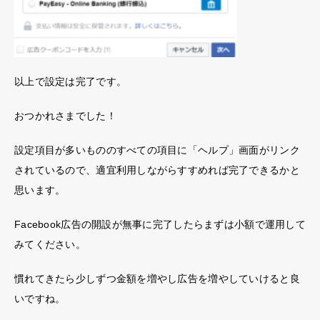
以上で設定は完了です。
おつかれさまでした！
設定項目が多いもののすべての項目に「ヘルプ」画面がリンク
されているので、適宜利用しながらすすめれば完了できるかと
思います。
Facebook広告の開設が無事に完了したらまずは小額で運用して
みてください。
慣れてきたら少しずつ金額を増やし広告を増やしていけると良
いですね。