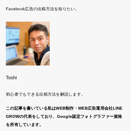
Facebook広告の出稿方法を知りたい。
Toshi
初心者でもできる出稿方法を解説します。
この記事を書いている私はWEB制作・WEB広告運用会社LINE
GROWの代表をしており、Google認定フォトグラファー資格
を所有しています。