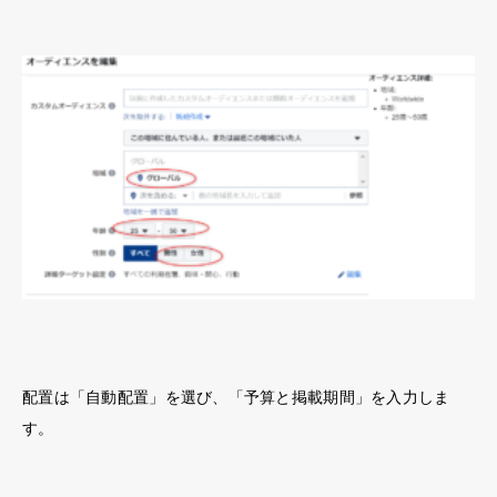
配置は「自動配置」を選び、「予算と掲載期間」を入力しま
す。