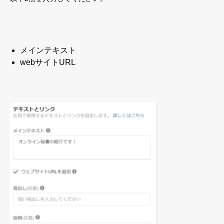
メインテキスト
webサイトURL