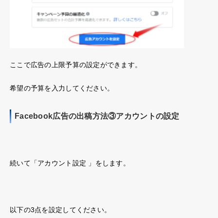
ここで広告の上限予算の設定ができます。
希望の予算を入力してください。
Facebook広告の出稿方法③アカウントの設定
続いて「アカウント設定 」をします。
以下の3点を設定してください。