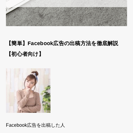
【簡単】Facebook広告の出稿方法を徹底解説
【初心者向け】
Facebook広告を出稿した人