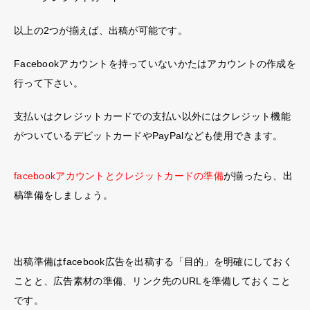
以上の2つが揃えば、出稿が可能です。
Facebookアカウントを持っていないかたはアカウントの作成を
行って下さい。
支払いはクレジットカードでの支払い以外にはクレジット機能
がついているデビットカードやPayPalなども使用できます。
facebookアカウントとクレジットカードの準備
が揃ったら、出
稿準備をしましょう。
出稿準備はfacebook広告を出稿する「目的」を明確にしておく
ことと、広告素材の準備、リンク先のURLを準備しておくこと
です。