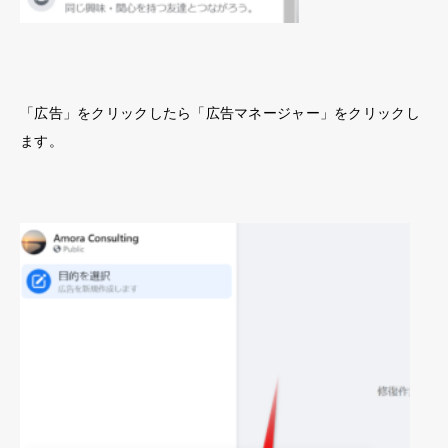
「広告」をクリックしたら「広告マネージャー」をクリックし
ます。