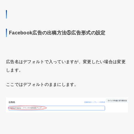
Facebook広告の出稿方法⑤広告形式の設定
広告名はデフォルトで入っていますが、変更したい場合は変更
します。
ここではデフォルトのままにします。