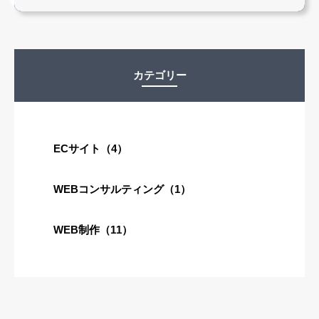
カテゴリー
ECサイト（4）
WEBコンサルティング（1）
WEB制作（11）