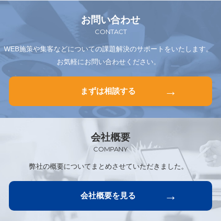
お問い合わせ
CONTACT
WEB施策や集客などについての課題解決のサポートを
いたします。
お気軽にお問い合わせください。
まずは相談する
会社概要
COMPANY
弊社の概要についてまとめさせていただきました。
会社概要を見る