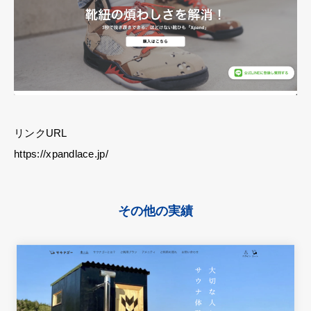
リンクURL
https://xpandlace.jp/
その他の実績