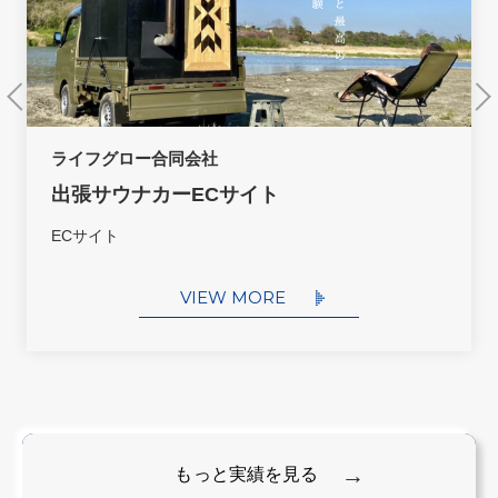
株式会社 鈴鹿園
伊勢茶専門店ECサイト
ECサイト
VIEW MORE
もっと実績を見る