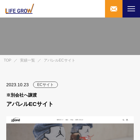
TOP
／
実績一覧
／
アパレルECサイト
2023.10.23
ECサイト
※別会社へ譲渡
アパレルECサイト